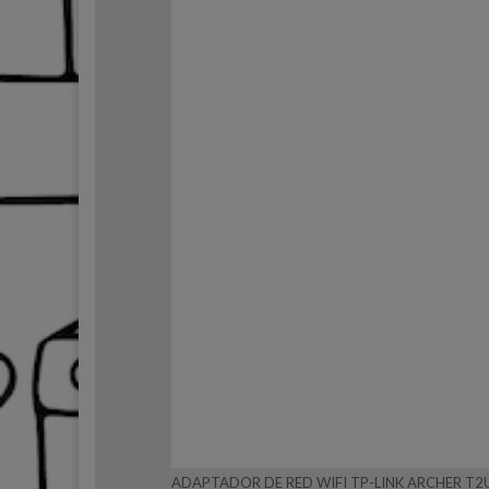
ADAPTADOR DE RED WIFI TP-LINK ARCHER T2U 