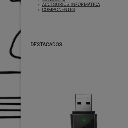
ACCESORIOS INFORMÁTICA
COMPONENTES
DESTACADOS